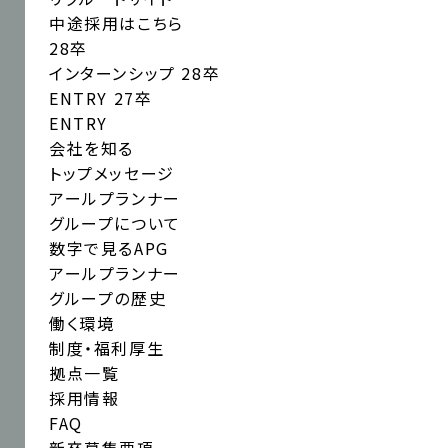
中途採用はこちら
28卒
インターンシップ
28卒
ENTRY
27卒
ENTRY
会社を知る
トップメッセージ
アールプランナー
グループ
について
数字で見るAPG
アールプランナー
グループの歴史
働く環境
制度・福利厚生
拠点一覧
採用情報
FAQ