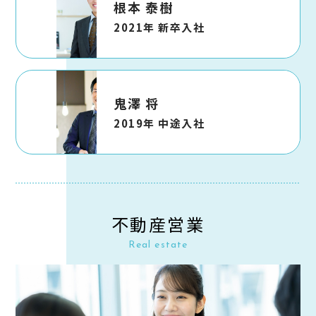
根本 泰樹
2021年 新卒入社
鬼澤 将
2019年 中途入社
不動産営業
Real estate