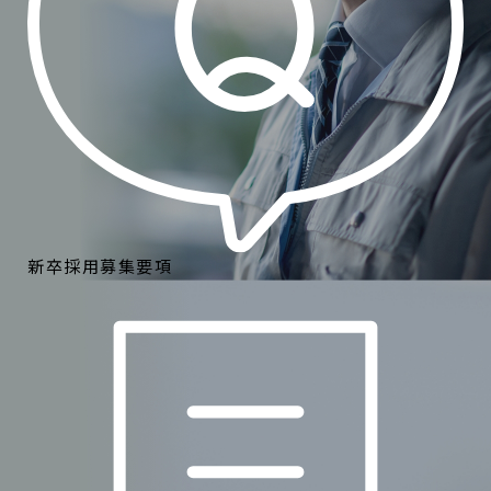
新卒採用募集要項