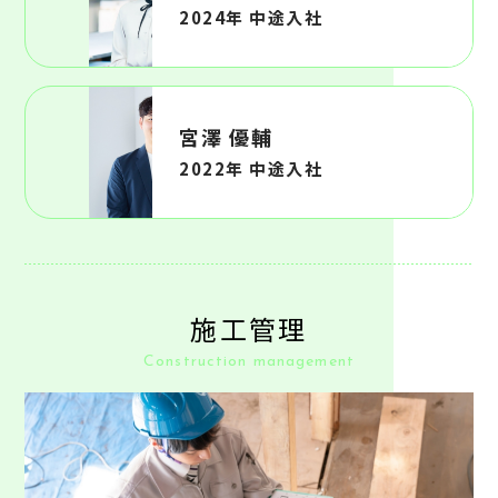
2024年 中途入社
宮澤 優輔
2022年 中途入社
施工管理
Construction management