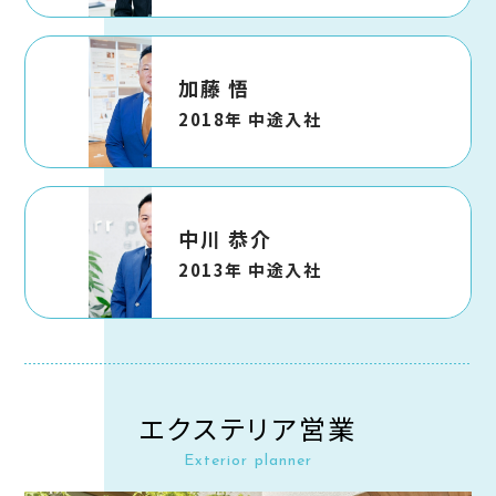
加藤 悟
2018年 中途入社
中川 恭介
2013年 中途入社
エクステリア営業
Exterior planner