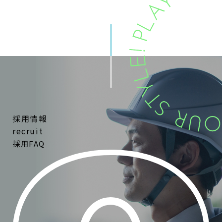
採用情報
recruit
採用FAQ