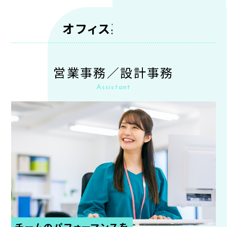
オフィス系総合職
営業事務／設計事務
Assistant
チームのパフォーマンスを