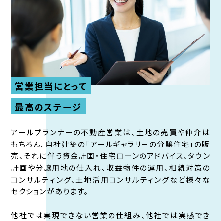
営業担当にとって
最高のステージ
アールプランナーの不動産営業は、土地の売買や仲介は
もちろん、自社建築の「アールギャラリーの分譲住宅」の販
売、それに伴う資金計画・住宅ローンのアドバイス、タウン
計画や分譲用地の仕入れ、収益物件の運用、相続対策の
コンサルティング、土地活用コンサルティングなど様々な
セクションがあります。
他社では実現できない営業の仕組み、他社では実感でき