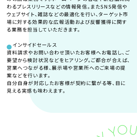
わるプレスリリースなどの情報発信。またSNS発信や
ウェブサイト、雑誌などの最適化を行い、ターゲット市
場に対する効果的な広報活動および反響獲得に関す
る業務を担当していただきます。
インサイドセールス
資料請求やお問い合わせ頂いたお客様へお電話し、ご
要望から検討状況などをヒアリング。ご都合が合えば、
営業へつながる様、展示場や営業所へのご来場の提
案などを行います。
自分自身が対応したお客様が契約に繋がる等、目に
見える実感も味わえます。