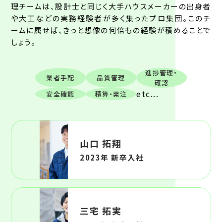
理チームは、設計士と同じく大手ハウスメーカーの出身者
や大工などの実務経験者が多く集ったプロ集団。このチ
ームに属せば、きっと想像の何倍もの経験が積めることで
しょう。
進捗管理・
業者手配
品質管理
確認
etc...
安全確認
積算・発注
山口 拓翔
2023年 新卒入社
三宅 拓実