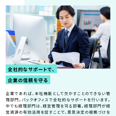
全社的なサポートで、
企業の信頼を守る
企業であれば、本社機能として欠かすことのできない管
理部門。バックオフィスで全社的なサポートを行います。
中でも経理部門は、経営管理を司る部署。経理部門が経
営資源の有効活用を促すことで、意思決定の根拠づけを