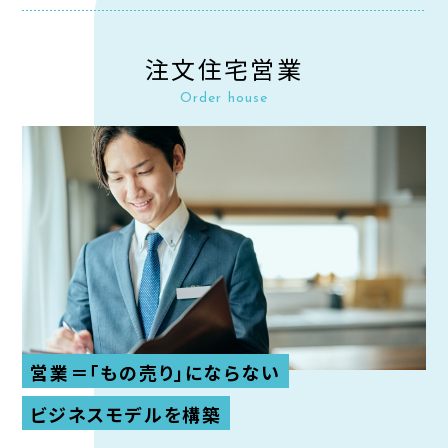
注文住宅営業
Order house
営業＝「もの売り」にならない
ビジネスモデルを構築