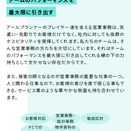
最大限に引き出す
アールプランナーのプレイヤー達を支える営業事務は、気
遣い・気配りでお客様だけでなく、社内に対しても抜群の
ホスピタリティを発揮してくれます。私たちのチームは、そ
んな営業事務の方たちを大切にしています。それはチーム
のパフォーマンスを最大限に引き出してくれる縁の下の力
持ちとして欠かせない存在だからです。
また、接客の顔となるのが営業事務の重要な仕事の一つ。
人と関わる仕事なので、お客様の喜びを直で感じる事もで
きる、サービス業のような華やかな側面も持ち合わせてい
ます。
営業事務・
お客様対応
電話応対
設計事務
PCでの
物件資料の