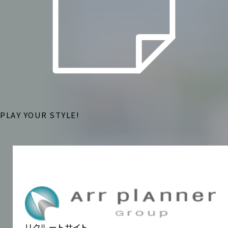
PLAY YOUR STYLE!
リクルートサイト