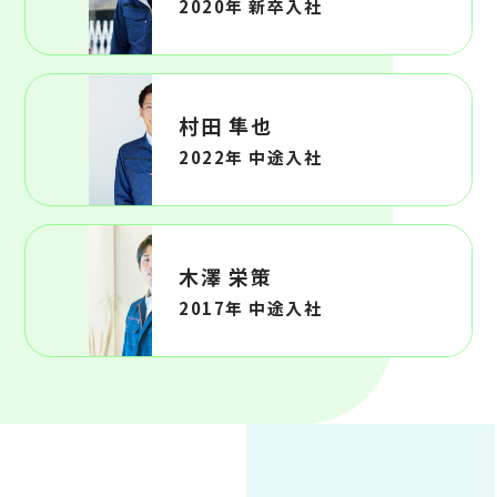
2020年 新卒入社
村田 隼也
2022年 中途入社
木澤 栄策
2017年 中途入社