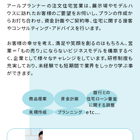
アールプランナーの注文住宅営業は、展示場やモデルハ
ウスに訪れたお客様のご要望をお伺いし、プランの作成か
らお打ち合わせ、資金計画やご契約等、住宅に関する接客
やコンサルティング・アドバイスを行います。
お客様の幸せを考え、満足や笑顔を創るのはもちろん、営
業＝「もの売り」にならないビジネスモデルを構築するべ
く、企業として様々なチャレンジをしています。研修制度も
充実しており、未経験でも短期間で業界をしっかり学ぶ事
ができます。
銀行との
商品提案
資金計画
住宅ローン審査
に関する調整
etc...
見積作成
プランニング