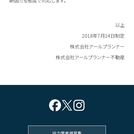
断固たる態度で対応します。
以上
2018年7月24日制定
株式会社アールプランナー
株式会社アールプランナー不動産
協力業者様募集