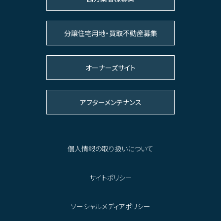
分譲住宅用地・買取不動産募集
オーナーズサイト
アフターメンテナンス
個人情報の取り扱いについて
サイトポリシー
ソーシャルメディアポリシー