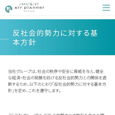
反社会的勢力に対する基
本方針
当社グループは、社会の秩序や安全に脅威を与え、健全
な経済・社会の発展を妨げる反社会的勢力との関係を遮
断するため、以下のとおり「反社会的勢力に対する基本方
針」を定め、これを遵守します。